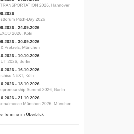
 TRANSPORTATION 2026, Hannover
09.2026
estforum Pitch-Day 2026
09.2026 - 24.09.2026
XCO 2026, Köln
09.2026 - 30.09.2026
s & Pretzels, München
10.2026 - 10.10.2026
UT 2026, Berlin
10.2026 - 16.10.2026
nchise NEXT, Köln
10.2026 - 18.10.2026
repreneurship Summit 2026, Berlin
10.2026 - 21.10.2026
sonalmesse München 2026, München
le Termine im Überblick