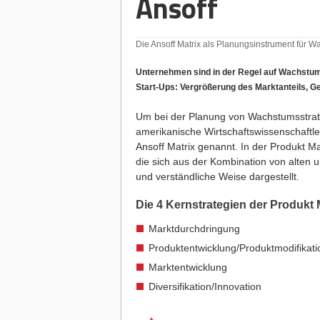
Ansoff
Die Ansoff Matrix als Planungsinstrument für W
Unternehmen sind in der Regel auf Wachstum 
Start-Ups: Vergrößerung des Marktanteils, 
Um bei der Planung von Wachstumsstrateg
amerikanische Wirtschaftswissenschaftler
Ansoff Matrix genannt. In der Produkt Ma
die sich aus der Kombination von alten
und verständliche Weise dargestellt.
Die 4 Kernstrategien der Produkt 
Marktdurchdringung
Produktentwicklung/Produktmodifikati
Marktentwicklung
Diversifikation/Innovation