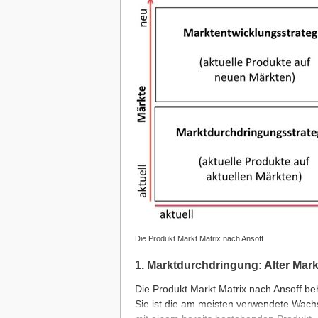
Die Produkt Markt Matrix nach Ansoff
1. Marktdurchdringung: Alter Mark
Die Produkt Markt Matrix nach Ansoff beh
Sie ist die am meisten verwendete Wach