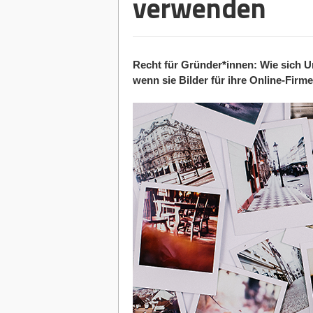
verwenden
Recht für Gründer*innen: Wie sich U
wenn sie Bilder für ihre Online-Firm