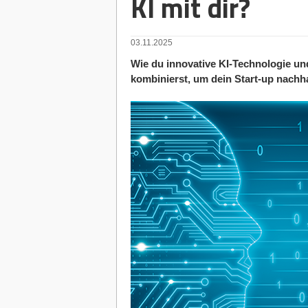
KI mit dir?
03.11.2025
Wie du innovative KI-Technologie un
kombinierst, um dein Start-up nachhal