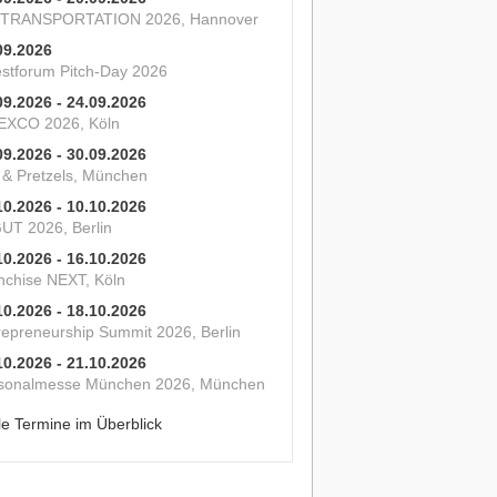
 TRANSPORTATION 2026, Hannover
09.2026
estforum Pitch-Day 2026
09.2026 - 24.09.2026
XCO 2026, Köln
09.2026 - 30.09.2026
s & Pretzels, München
10.2026 - 10.10.2026
UT 2026, Berlin
10.2026 - 16.10.2026
nchise NEXT, Köln
10.2026 - 18.10.2026
repreneurship Summit 2026, Berlin
10.2026 - 21.10.2026
sonalmesse München 2026, München
le Termine im Überblick