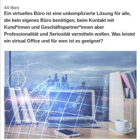
44 likes
Ein virtuelles Büro ist eine unkomplizierte Lösung für alle,
die kein eigenes Büro benötigen, beim Kontakt mit
Kund*innen und Geschäftspartner*innen aber
Professionalität und Seriosität vermitteln wollen. Was leistet
ein virtual Office und für wen ist es geeignet?