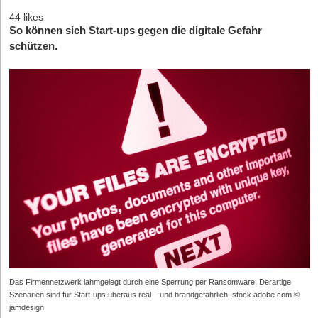
44 likes
So können sich Start-ups gegen die digitale Gefahr
schützen.
Das Firmennetzwerk lahmgelegt durch eine Sperrung per Ransomware. Derartige
Szenarien sind für Start-ups überaus real – und brandgefährlich. stock.adobe.com ©
jamdesign