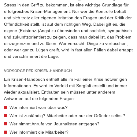
Stress in den Griff zu bekommen, ist eine wichtige Grundlage für
erfolgreiches Krisen-Management. Nur wer die Kontrolle behält
und sich trotz aller eigenen Irritation den Fragen und der Kritik der
Öffentlichkeit stellt, ist auf dem richtigen Weg. Dabei gilt es, die
eigene (Existenz-)Angst zu überwinden und sachlich, sympathisch
und zukunftsorientiert zu zeigen, dass man dabei ist, das Problem
einzugrenzen und zu lösen. Wer versucht, Dinge zu vertuschen,
oder wer gar zu Lügen greift, wird in fast allen Fällen dabei ertappt
und verschlimmert die Lage.
VORSORGE PER KRISEN-HANDBUCH
Ein Krisen-Handbuch enthält alle im Fall einer Krise notwenigen
Informationen. Es wird im Vorfeld mit Sorgfalt erstellt und immer
wieder aktualisiert. Enthalten sein müssen unter anderem
Antworten auf die folgenden Fragen:
Wer informiert wen über was?
Wer ist zuständig? Mitarbeiter oder nur der Gründer selbst?
Wer nimmt Anrufe von Journalisten entgegen?
Wer informiert die Mitarbeiter?