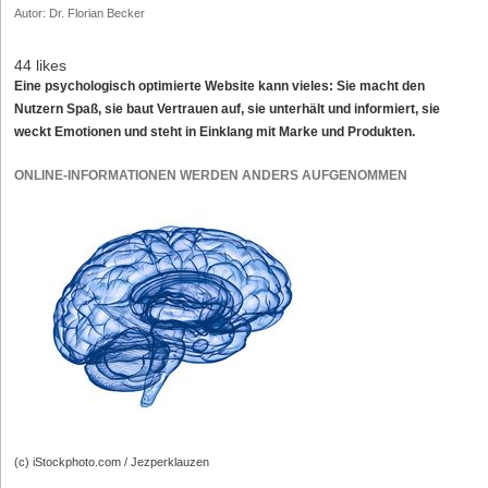
Autor: Dr. Florian Becker
44 likes
Eine psychologisch optimierte Website kann vieles: Sie macht den
Nutzern Spaß, sie baut Vertrauen auf, sie unterhält und informiert, sie
weckt Emotionen und steht in Einklang mit Marke und Produkten.
ONLINE-INFORMATIONEN WERDEN ANDERS AUFGENOMMEN
(c) iStockphoto.com / Jezperklauzen