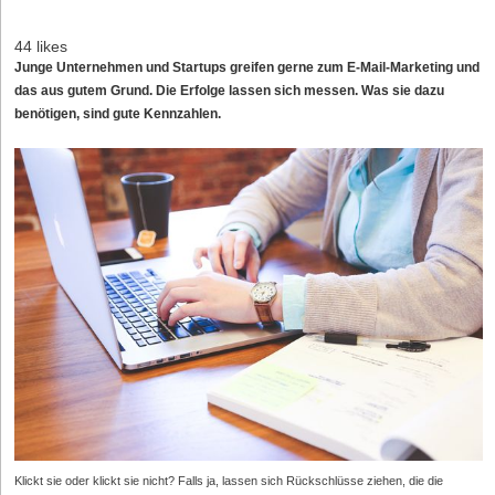
44 likes
Junge Unternehmen und Startups greifen gerne zum E-Mail-Marketing und
das aus gutem Grund. Die Erfolge lassen sich messen. Was sie dazu
benötigen, sind gute Kennzahlen.
Klickt sie oder klickt sie nicht? Falls ja, lassen sich Rückschlüsse ziehen, die die