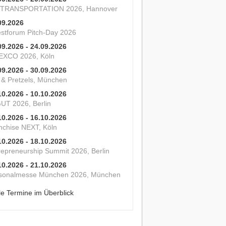
 TRANSPORTATION 2026, Hannover
09.2026
estforum Pitch-Day 2026
09.2026 - 24.09.2026
XCO 2026, Köln
09.2026 - 30.09.2026
s & Pretzels, München
10.2026 - 10.10.2026
UT 2026, Berlin
10.2026 - 16.10.2026
nchise NEXT, Köln
10.2026 - 18.10.2026
repreneurship Summit 2026, Berlin
10.2026 - 21.10.2026
sonalmesse München 2026, München
le Termine im Überblick