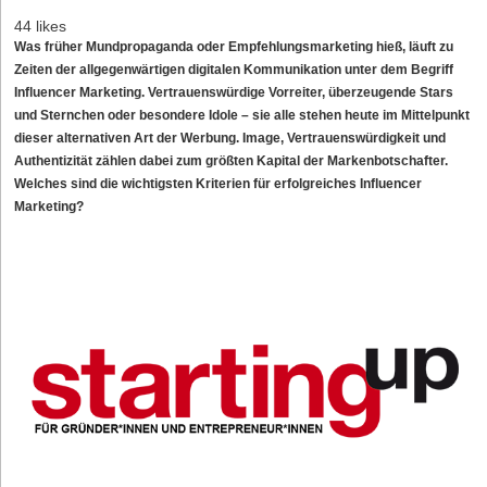
44 likes
Was früher Mundpropaganda oder Empfehlungsmarketing hieß, läuft zu
Zeiten der allgegenwärtigen digitalen Kommunikation unter dem Begriff
Influencer Marketing. Vertrauenswürdige Vorreiter, überzeugende Stars
und Sternchen oder besondere Idole – sie alle stehen heute im Mittelpunkt
dieser alternativen Art der Werbung. Image, Vertrauenswürdigkeit und
Authentizität zählen dabei zum größten Kapital der Markenbotschafter.
Welches sind die wichtigsten Kriterien für erfolgreiches Influencer
Marketing?