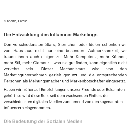
© bnenin, Fotolia
Die Entwicklung des Influencer Marketings
Den verschiedensten Stars, Sternchen oder Idolen schenken wir
von Haus aus nicht nur eine besondere Aufmerksamkeit, wir
trauen ihnen auch einiges zu. Mehr Kompetenz, mehr Können,
mehr Stil, mehr Glamour – was sie gut finden, kann eigentlich nicht
verkehrt sein. Dieser Mechanismus wird von den
Marketingunternehmen gezielt genutzt und die entsprechenden
Personen als Meinungsmacher und Markenbotschafter eingesetzt.
Haben wir früher auf Empfehlungen unserer Freunde oder Bekannten
gehört, so wird diese Rolle seit dem wachsenden Einfluss der
verschiedensten digitalen Medien zunehmend von den sogenannten
Influencern eingenommen.
Die Bedeutung der Sozialen Medien