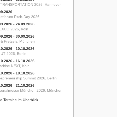
 TRANSPORTATION 2026, Hannover
09.2026
estforum Pitch-Day 2026
09.2026 - 24.09.2026
XCO 2026, Köln
09.2026 - 30.09.2026
s & Pretzels, München
10.2026 - 10.10.2026
UT 2026, Berlin
10.2026 - 16.10.2026
nchise NEXT, Köln
10.2026 - 18.10.2026
repreneurship Summit 2026, Berlin
10.2026 - 21.10.2026
sonalmesse München 2026, München
le Termine im Überblick