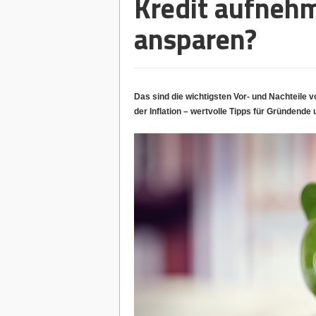
Kredit aufnehm
ansparen?
Das sind die wichtigsten Vor- und Nachteile
der Inflation – wertvolle Tipps für Gründende 