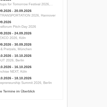
tups for Tomorrow Festival 2026,...
09.2026 - 20.09.2026
 TRANSPORTATION 2026, Hannover
09.2026
estforum Pitch-Day 2026
09.2026 - 24.09.2026
XCO 2026, Köln
09.2026 - 30.09.2026
s & Pretzels, München
10.2026 - 10.10.2026
UT 2026, Berlin
10.2026 - 16.10.2026
nchise NEXT, Köln
10.2026 - 18.10.2026
repreneurship Summit 2026, Berlin
le Termine im Überblick