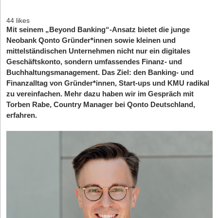
44 likes
Mit seinem „Beyond Banking“-Ansatz bietet die junge
Neobank Qonto Gründer*innen sowie kleinen und
mittelständischen Unternehmen nicht nur ein digitales
Geschäftskonto, sondern umfassendes Finanz- und
Buchhaltungsmanagement. Das Ziel: den Banking- und
Finanzalltag von Gründer*innen, Start-ups und KMU radikal
zu vereinfachen. Mehr dazu haben wir im Gespräch mit
Torben Rabe, Country Manager bei Qonto Deutschland,
erfahren.