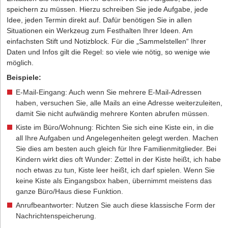
speichern zu müssen. Hierzu schreiben Sie jede Aufgabe, jede
Idee, jeden Termin direkt auf. Dafür benötigen Sie in allen
Situationen ein Werkzeug zum Festhalten Ihrer Ideen. Am
einfachsten Stift und Notizblock. Für die „Sammelstellen“ Ihrer
Daten und Infos gilt die Regel: so viele wie nötig, so wenige wie
möglich.
Beispiele:
E-Mail-Eingang: Auch wenn Sie mehrere E-Mail-Adressen
haben, versuchen Sie, alle Mails an eine Adresse weiterzuleiten,
damit Sie nicht aufwändig mehrere Konten abrufen müssen.
Kiste im Büro/Wohnung: Richten Sie sich eine Kiste ein, in die
all Ihre Aufgaben und Angelegenheiten gelegt werden. Machen
Sie dies am besten auch gleich für Ihre Familienmitglieder. Bei
Kindern wirkt dies oft Wunder: Zettel in der Kiste heißt, ich habe
noch etwas zu tun, Kiste leer heißt, ich darf spielen. Wenn Sie
keine Kiste als Eingangsbox haben, übernimmt meistens das
ganze Büro/Haus diese Funktion.
Anrufbeantworter: Nutzen Sie auch diese klassische Form der
Nachrichtenspeicherung.