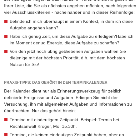
Ihrer Liste, die Sie als nächstes angehen möchten, nach folgenden
vier Ausschlusskriterien - nacheinander und in dieser Reihenfolge:
Befinde ich mich überhaupt in einem Kontext, in dem ich diese
Aufgabe angehen kann?
Habe ich genug Zeit, um diese Aufgabe zu erledigen?Habe ich
im Moment genug Energie, diese Aufgabe zu schaffen?
Von den jetzt noch übrig gebliebenen Aufgaben wählen Sie
diejenige mit der höchsten Priorität, d.h. mit dem höchsten
Nutzen für Sie!
PRAXIS-TIPPS: DAS GEHÖRT IN DEN TERMINKALENDER
Der Kalender dient nur als Erinnerungswerkzeug für zeitlich
definierte Ereignisse und Aufgaben. Erliegen Sie nicht der
Versuchung, ihn mit allgemeinen Aufgaben und Informationen zu
überfrachten. Nur das gehört hinein:
Termine mit eindeutigem Zeitpunkt. Beispiel: Termin bei
Rechtsanwalt Kröger, Mo. 15.30h.
Termine, die keinen eindeutigen Zeitpunkt haben, aber an