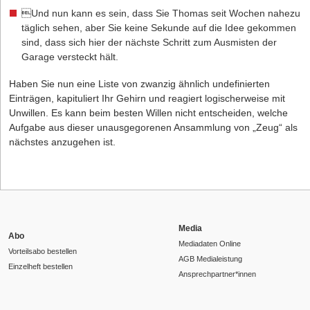
Und nun kann es sein, dass Sie Thomas seit Wochen nahezu
täglich sehen, aber Sie keine Sekunde auf die Idee gekommen
sind, dass sich hier der nächste Schritt zum Ausmisten der
Garage versteckt hält.
Haben Sie nun eine Liste von zwanzig ähnlich undefinierten
Einträgen, kapituliert Ihr Gehirn und reagiert logischerweise mit
Unwillen. Es kann beim besten Willen nicht entscheiden, welche
Aufgabe aus dieser unausgegorenen Ansammlung von „Zeug“ als
nächstes anzugehen ist.
Media
Abo
Mediadaten Online
Vorteilsabo bestellen
AGB Medialeistung
Einzelheft bestellen
Ansprechpartner*innen