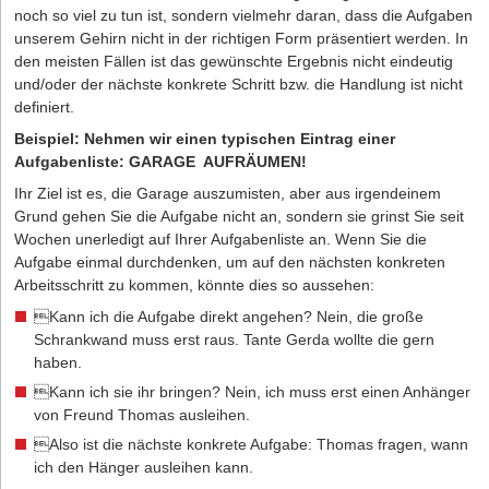
noch so viel zu tun ist, sondern vielmehr daran, dass die Aufgaben
unserem Gehirn nicht in der richtigen Form präsentiert werden. In
den meisten Fällen ist das gewünschte Ergebnis nicht eindeutig
und/oder der nächste konkrete Schritt bzw. die Handlung ist nicht
definiert.
Beispiel: Nehmen wir einen typischen Eintrag einer
Aufgabenliste: GARAGE AUFRÄUMEN!
Ihr Ziel ist es, die Garage auszumisten, aber aus irgendeinem
Grund gehen Sie die Aufgabe nicht an, sondern sie grinst Sie seit
Wochen unerledigt auf Ihrer Aufgabenliste an. Wenn Sie die
Aufgabe einmal durchdenken, um auf den nächsten konkreten
Arbeitsschritt zu kommen, könnte dies so aussehen:
Kann ich die Aufgabe direkt angehen? Nein, die große
Schrankwand muss erst raus. Tante Gerda wollte die gern
haben.
Kann ich sie ihr bringen? Nein, ich muss erst einen Anhänger
von Freund Thomas ausleihen.
Also ist die nächste konkrete Aufgabe: Thomas fragen, wann
ich den Hänger ausleihen kann.