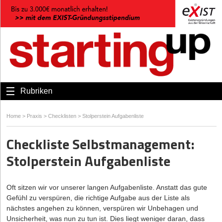
Rubriken
Home
>
Praxis
>
Checklisten
>
Stolperstein Aufgabenliste
Checkliste Selbstmanagement:
Stolperstein Aufgabenliste
Oft sitzen wir vor unserer langen Aufgabenliste. Anstatt das gute
Gefühl zu verspüren, die richtige Aufgabe aus der Liste als
nächstes angehen zu können, verspüren wir Unbehagen und
Unsicherheit, was nun zu tun ist. Dies liegt weniger daran, dass