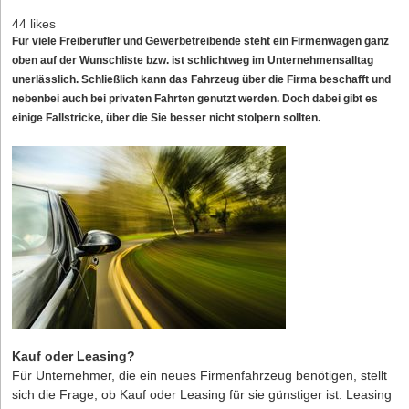
44 likes
Für viele Freiberufler und Gewerbetreibende steht ein Firmenwagen ganz
oben auf der Wunschliste bzw. ist schlichtweg im Unternehmensalltag
unerlässlich. Schließlich kann das Fahrzeug über die Firma beschafft und
nebenbei auch bei privaten Fahrten genutzt werden. Doch dabei gibt es
einige Fallstricke, über die Sie besser nicht stolpern sollten.
Kauf oder Leasing?
Für Unternehmer, die ein neues Firmenfahrzeug benötigen, stellt
sich die Frage, ob Kauf oder Leasing für sie günstiger ist. Leasing