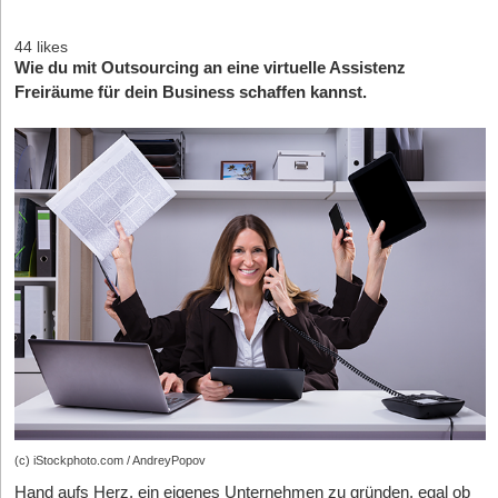
44 likes
Wie du mit Outsourcing an eine virtuelle Assistenz
Freiräume für dein Business schaffen kannst.
(c) iStockphoto.com / AndreyPopov
Hand aufs Herz, ein eigenes Unternehmen zu gründen, egal ob