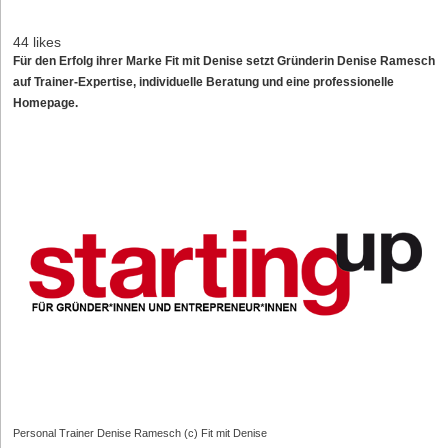
44 likes
Für den Erfolg ihrer Marke
Fit mit Denise
setzt Gründerin Denise Ramesch
auf Trainer-Expertise, individuelle Beratung und eine professionelle
Homepage.
Personal Trainer Denise Ramesch (c) Fit mit Denise