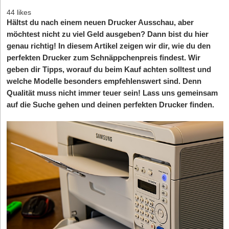
44 likes
Hältst du nach einem neuen Drucker Ausschau, aber
möchtest nicht zu viel Geld ausgeben?
Dann bist du hier
genau richtig! In diesem Artikel zeigen wir dir, wie du den
perfekten Drucker zum Schnäppchenpreis findest. Wir
geben dir Tipps, worauf du beim Kauf achten solltest und
welche Modelle besonders empfehlenswert sind. Denn
Qualität muss nicht immer teuer sein! Lass uns gemeinsam
auf die Suche gehen und deinen perfekten Drucker finden.