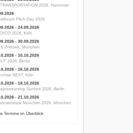
 TRANSPORTATION 2026, Hannover
09.2026
estforum Pitch-Day 2026
09.2026 - 24.09.2026
XCO 2026, Köln
09.2026 - 30.09.2026
s & Pretzels, München
10.2026 - 10.10.2026
UT 2026, Berlin
10.2026 - 16.10.2026
nchise NEXT, Köln
10.2026 - 18.10.2026
repreneurship Summit 2026, Berlin
10.2026 - 21.10.2026
sonalmesse München 2026, München
le Termine im Überblick