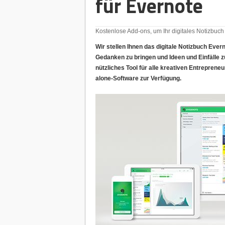
für Evernote
Kostenlose Add-ons, um Ihr digitales Notizbuch
Wir stellen Ihnen das digitale Notizbuch Everno
Gedanken zu bringen und Ideen und Einfälle z
nützliches Tool für alle kreativen Entrepren
alone-Software zur Verfügung.