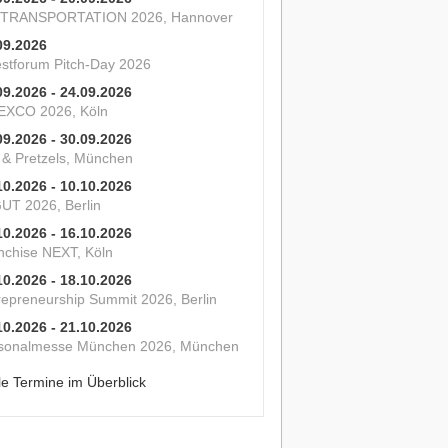
 TRANSPORTATION 2026, Hannover
09.2026
estforum Pitch-Day 2026
09.2026 - 24.09.2026
XCO 2026, Köln
09.2026 - 30.09.2026
s & Pretzels, München
10.2026 - 10.10.2026
UT 2026, Berlin
10.2026 - 16.10.2026
nchise NEXT, Köln
10.2026 - 18.10.2026
repreneurship Summit 2026, Berlin
10.2026 - 21.10.2026
sonalmesse München 2026, München
le Termine im Überblick