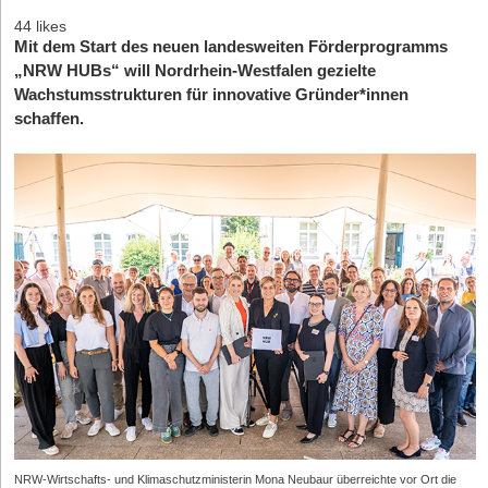
44 likes
Mit dem Start des neuen landesweiten Förderprogramms
„NRW HUBs“ will Nordrhein-Westfalen gezielte
Wachstumsstrukturen für innovative Gründer*innen
schaffen.
NRW-Wirtschafts- und Klimaschutzministerin Mona Neubaur überreichte vor Ort die