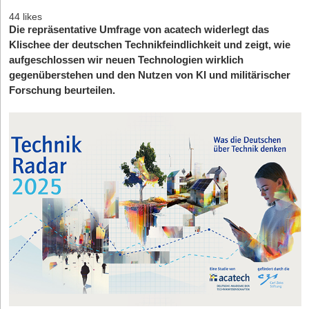
44 likes
Die repräsentative Umfrage von acatech widerlegt das
Klischee der deutschen Technikfeindlichkeit und zeigt, wie
aufgeschlossen wir neuen Technologien wirklich
gegenüberstehen und den Nutzen von KI und militärischer
Forschung beurteilen.