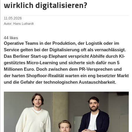
wirklich digitalisieren?
11.05.2026
Autor: Hans Luthardt
44 likes
Operative Teams in der Produktion, der Logistik oder im
Service gelten bei der Digitalisierung oft als vernachlässigt.
Das Berliner Start-up Elephant verspricht Abhilfe durch KI-
gestütztes Micro-Learning und sicherte sich dafür nun 5
Millionen Euro. Doch zwischen dem PR-Versprechen und
der harten Shopfloor-Realität warten ein eng besetzter Markt
und die Gefahr der technologischen Austauschbarkeit.