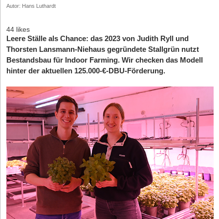
Autor: Hans Luthardt
44 likes
Leere Ställe als Chance: das 2023 von Judith Ryll und
Thorsten Lansmann-Niehaus gegründete Stallgrün nutzt
Bestandsbau für Indoor Farming. Wir checken das Modell
hinter der aktuellen 125.000-€-DBU-Förderung.