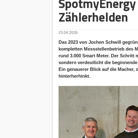
SpotmyEnergy
Zählerhelden
23.04.2026
Das 2023 von Jochen Schwill gegrü
kompletten Messstellenbetrieb des M
rund 3.000 Smart Meter. Der Schritt
sondern verdeutlicht die beginnend
Ein genauerer Blick auf die Macher, 
hinterherhinkt.