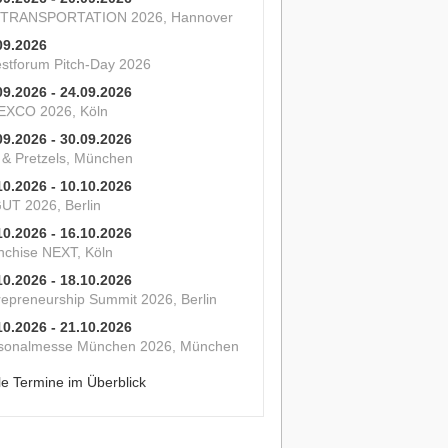
 TRANSPORTATION 2026, Hannover
09.2026
estforum Pitch-Day 2026
09.2026 - 24.09.2026
XCO 2026, Köln
09.2026 - 30.09.2026
s & Pretzels, München
10.2026 - 10.10.2026
UT 2026, Berlin
10.2026 - 16.10.2026
nchise NEXT, Köln
10.2026 - 18.10.2026
repreneurship Summit 2026, Berlin
10.2026 - 21.10.2026
sonalmesse München 2026, München
le Termine im Überblick