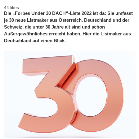
44 likes
Die „Forbes Under 30 DACH“-Liste 2022 ist da: Sie umfasst
je 30 neue Listmaker aus Österreich, Deutschland und der
Schweiz, die unter 30 Jahre alt sind und schon
Außergewöhnliches erreicht haben. Hier die Listmaker aus
Deutschland auf einen Blick.