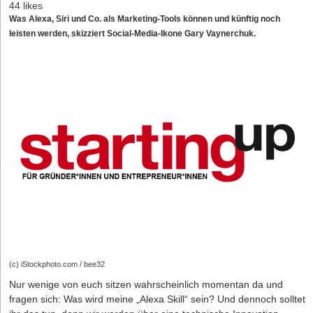
44 likes
Was Alexa, Siri und Co. als Marketing-Tools können und künftig noch
leisten werden, skizziert Social-Media-Ikone Gary Vaynerchuk.
(c) iStockphoto.com / bee32
Nur wenige von euch sitzen wahrscheinlich momentan da und
fragen sich: Was wird meine „Alexa Skill“ sein? Und dennoch solltet