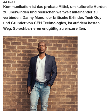
44 likes
Kommunikation ist das probate Mittel, um kulturelle Hürden
zu überwinden und Menschen weltweit miteinander zu
verbinden. Danny Manu, der britische Erfinder, Tech Guy
und Gründer von CEH Technologies, ist auf dem besten
Weg, Sprachbarrieren endgültig zu einzureißen.