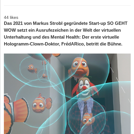
44 likes
Das 2021 von Markus Strobl gegründete Start-up SO GEHT
WOW setzt ein Ausrufezeichen in der Welt der virtuellen
Unterhaltung und des Mental Health: Der erste virtuelle
Hologramm-Clown-Doktor, FrédARico, betritt die Bühne.