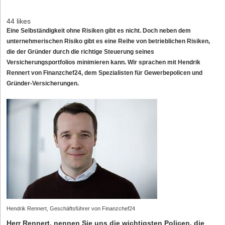
44 likes
Eine Selbständigkeit ohne Risiken gibt es nicht. Doch neben dem
unternehmerischen Risiko gibt es eine Reihe von betrieblichen Risiken,
die der Gründer durch die richtige Steuerung seines
Versicherungsportfolios minimieren kann. Wir sprachen mit Hendrik
Rennert von Finanzchef24, dem Spezialisten für Gewerbepolicen und
Gründer-Versicherungen.
Hendrik Rennert, Geschäftsführer von Finanzchef24
Herr Rennert, nennen Sie uns die wichtigsten Policen, die