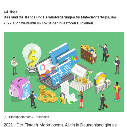
44 likes
Das sind die Trends und Herausforderungen für Fintech-Start-ups, um
2022 auch weiterhin im Fokus der Investoren zu bleiben.
(c) iStockphoto.com / TarikVision
2021 - Der Fintech-Markt boomt. Allein in Deutschland gibt es