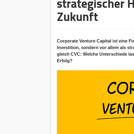
strategischer H
Zukunft
Corporate Venture Capital ist eine F
Investition, sondern vor allem als s
gleich CVC: Welche Unterschiede las
Erfolg?