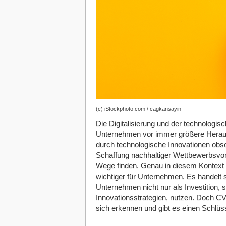
(c) iStockphoto.com / cagkansayin
Die Digitalisierung und der technologisc
Unternehmen vor immer größere Heraus
durch technologische Innovationen obso
Schaffung nachhaltiger Wettbewerbsvo
Wege finden. Genau in diesem Kontext
wichtiger für Unternehmen. Es handelt 
Unternehmen nicht nur als Investition, 
Innovationsstrategien, nutzen. Doch CV
sich erkennen und gibt es einen Schlüs