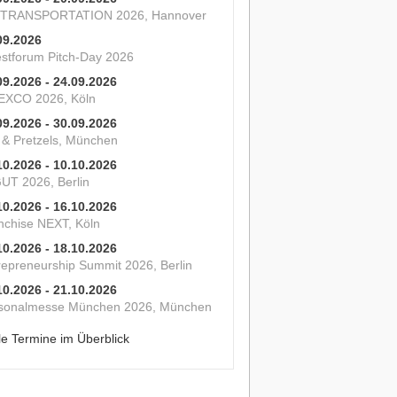
 TRANSPORTATION 2026, Hannover
09.2026
estforum Pitch-Day 2026
09.2026 - 24.09.2026
XCO 2026, Köln
09.2026 - 30.09.2026
s & Pretzels, München
10.2026 - 10.10.2026
UT 2026, Berlin
10.2026 - 16.10.2026
nchise NEXT, Köln
10.2026 - 18.10.2026
repreneurship Summit 2026, Berlin
10.2026 - 21.10.2026
sonalmesse München 2026, München
le Termine im Überblick