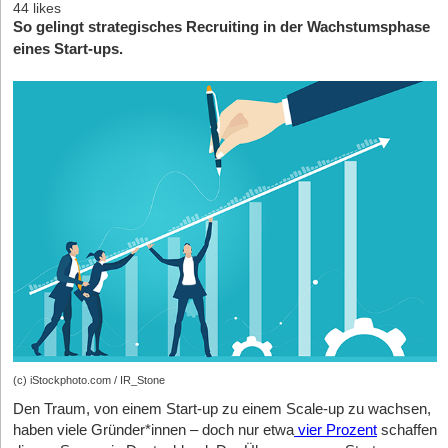
44 likes
So gelingt strategisches Recruiting in der Wachstumsphase
eines Start-ups.
(c) iStockphoto.com / IR_Stone
Den Traum, von einem Start-up zu einem Scale-up zu wachsen,
haben viele Gründer*innen – doch nur etwa
vier Prozent
schaffen