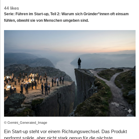
44 likes
Serie: Führen im Start-up, Teil 2: Warum sich Gründer*innen oft einsam
fühlen, obwohl sie von Menschen umgeben sind.
© Gemini_Generated_Image
Ein Start-up steht vor einem Richtungswechsel. Das Produkt
performt solide, aber nicht stark genug für die nächste