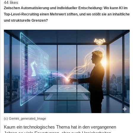
44 likes
Zwischen Automatisierung und individueller Entscheidung: Wo kann KI im
Top-Level-Recruiting einen Mehrwert stiften, und wo stößt sie an inhaltliche
und strukturelle Grenzen?
(c) Gemini_generated_Image
Kaum ein technologisches Thema hat in den vergangenen