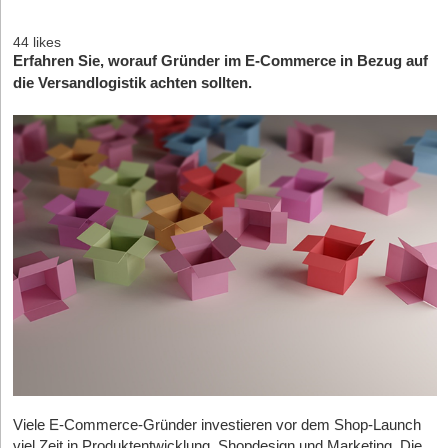
44 likes
Erfahren Sie, worauf Gründer im E-Commerce in Bezug auf
die Versandlogistik achten sollten.
Viele E-Commerce-Gründer investieren vor dem Shop-Launch
viel Zeit in Produktentwicklung, Shopdesign und Marketing. Die