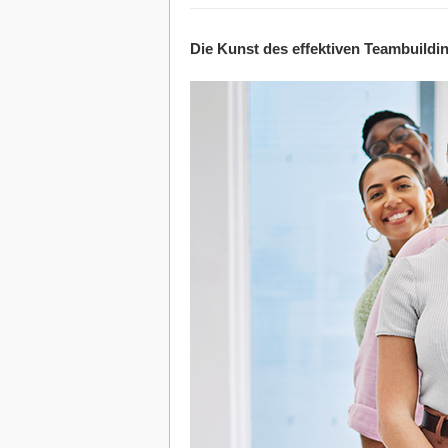
Die Kunst des effektiven Teambuild