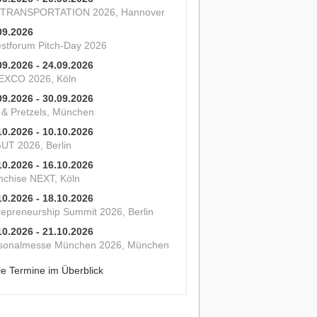
 TRANSPORTATION 2026, Hannover
09.2026
estforum Pitch-Day 2026
09.2026 - 24.09.2026
XCO 2026, Köln
09.2026 - 30.09.2026
s & Pretzels, München
10.2026 - 10.10.2026
UT 2026, Berlin
10.2026 - 16.10.2026
nchise NEXT, Köln
10.2026 - 18.10.2026
repreneurship Summit 2026, Berlin
10.2026 - 21.10.2026
sonalmesse München 2026, München
le Termine im Überblick