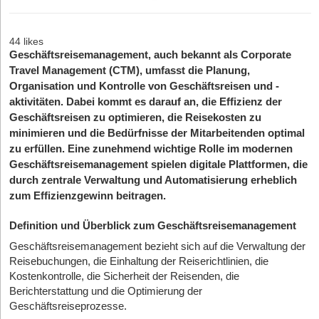
44 likes
Geschäftsreisemanagement, auch bekannt als Corporate
Travel Management (CTM), umfasst die Planung,
Organisation und Kontrolle von Geschäftsreisen und -
aktivitäten. Dabei kommt es darauf an, die Effizienz der
Geschäftsreisen zu optimieren, die Reisekosten zu
minimieren und die Bedürfnisse der Mitarbeitenden optimal
zu erfüllen. Eine zunehmend wichtige Rolle im modernen
Geschäftsreisemanagement spielen digitale Plattformen, die
durch zentrale Verwaltung und Automatisierung erheblich
zum Effizienzgewinn beitragen.
Definition und Überblick zum Geschäftsreisemanagement
Geschäftsreisemanagement bezieht sich auf die Verwaltung der
Reisebuchungen, die Einhaltung der Reiserichtlinien, die
Kostenkontrolle, die Sicherheit der Reisenden, die
Berichterstattung und die Optimierung der
Geschäftsreiseprozesse.