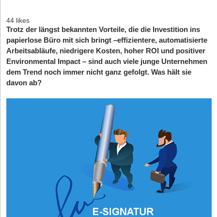
44 likes
Trotz der längst bekannten Vorteile, die die Investition ins
papierlose Büro mit sich bringt –effizientere, automatisierte
Arbeitsabläufe, niedrigere Kosten, hoher ROI und positiver
Environmental Impact – sind auch viele junge Unternehmen
dem Trend noch immer nicht ganz gefolgt. Was hält sie
davon ab?