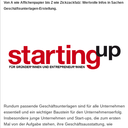
Von
A
wie Affichenpapier bis
Z
wie Zickzackfalz: Wertvolle Infos in Sachen
Geschäftsunterlagen-Erstellung.
Rundum passende Geschäftsunterlagen sind für alle Unternehmen
essentiell und ein wichtiger Baustein für den Unternehmenserfolg.
Insbesondere junge Unternehmen und Start-ups, die zum ersten
Mal von der Aufgabe stehen, ihre Geschäftsausstattung, wie