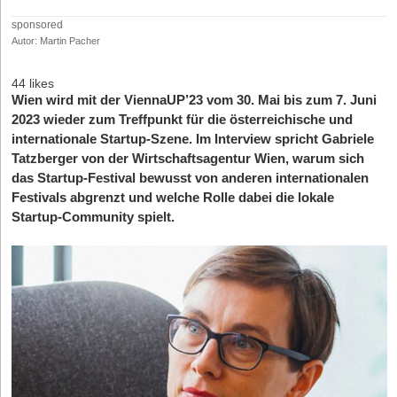
sponsored
Autor: Martin Pacher
44 likes
Wien wird mit der ViennaUP’23 vom 30. Mai bis zum 7. Juni
2023 wieder zum Treffpunkt für die österreichische und
internationale Startup-Szene. Im Interview spricht Gabriele
Tatzberger von der Wirtschaftsagentur Wien, warum sich
das Startup-Festival bewusst von anderen internationalen
Festivals abgrenzt und welche Rolle dabei die lokale
Startup-Community spielt.