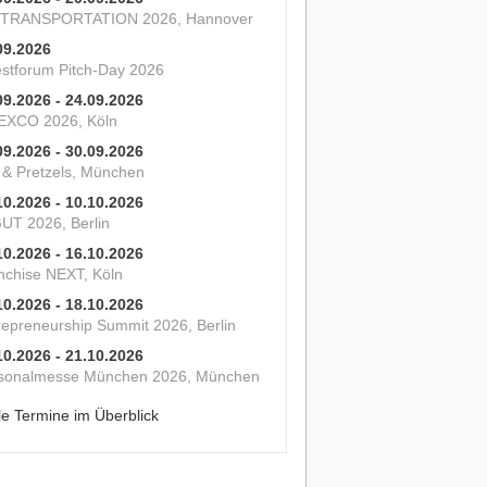
 TRANSPORTATION 2026, Hannover
09.2026
estforum Pitch-Day 2026
09.2026 - 24.09.2026
XCO 2026, Köln
09.2026 - 30.09.2026
s & Pretzels, München
10.2026 - 10.10.2026
UT 2026, Berlin
10.2026 - 16.10.2026
nchise NEXT, Köln
10.2026 - 18.10.2026
repreneurship Summit 2026, Berlin
10.2026 - 21.10.2026
sonalmesse München 2026, München
le Termine im Überblick