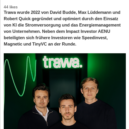
44 likes
Trawa wurde 2022 von David Budde, Max Lüddemann und
Robert Quick gegründet und optimiert durch den Einsatz
von KI die Stromversorgung und das Energiemanagement
von Unternehmen. Neben dem Impact Investor AENU
beteiligten sich frühere Investoren wie Speedinvest,
Magnetic und TinyVC an der Runde.