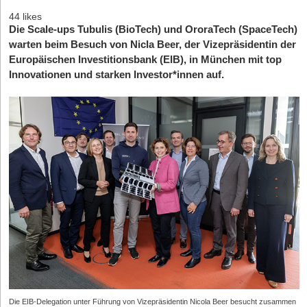
44 likes
Die Scale-ups Tubulis (BioTech) und OroraTech (SpaceTech)
warten beim Besuch von Nicla Beer, der Vizepräsidentin der
Europäischen Investitionsbank (EIB), in München mit top
Innovationen und starken Investor*innen auf.
Die EIB-Delegation unter Führung von Vizepräsidentin Nicola Beer besucht zusammen