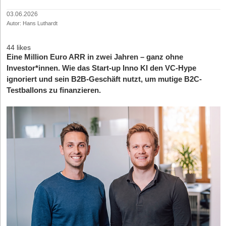
03.06.2026
Autor: Hans Luthardt
44 likes
Eine Million Euro ARR in zwei Jahren – ganz ohne
Investor*innen. Wie das Start-up Inno KI den VC-Hype
ignoriert und sein B2B-Geschäft nutzt, um mutige B2C-
Testballons zu finanzieren.