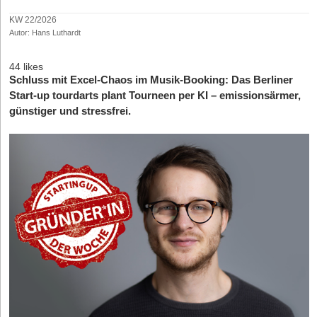
KW 22/2026
Autor: Hans Luthardt
44 likes
Schluss mit Excel-Chaos im Musik-Booking: Das Berliner
Start-up tourdarts plant Tourneen per KI – emissionsärmer,
günstiger und stressfrei.