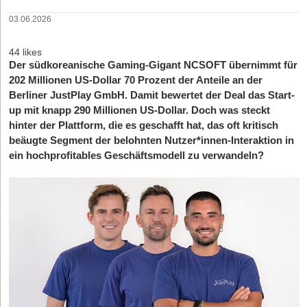
03.06.2026
44 likes
Der südkoreanische Gaming-Gigant NCSOFT übernimmt für
202 Millionen US-Dollar 70 Prozent der Anteile an der
Berliner JustPlay GmbH. Damit bewertet der Deal das Start-
up mit knapp 290 Millionen US-Dollar. Doch was steckt
hinter der Plattform, die es geschafft hat, das oft kritisch
beäugte Segment der belohnten Nutzer*innen-Interaktion in
ein hochprofitables Geschäftsmodell zu verwandeln?