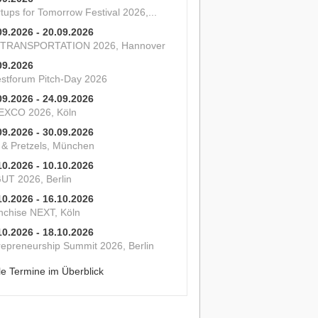
tups for Tomorrow Festival 2026,...
09.2026 - 20.09.2026
 TRANSPORTATION 2026, Hannover
09.2026
estforum Pitch-Day 2026
09.2026 - 24.09.2026
XCO 2026, Köln
09.2026 - 30.09.2026
s & Pretzels, München
10.2026 - 10.10.2026
UT 2026, Berlin
10.2026 - 16.10.2026
nchise NEXT, Köln
10.2026 - 18.10.2026
repreneurship Summit 2026, Berlin
le Termine im Überblick